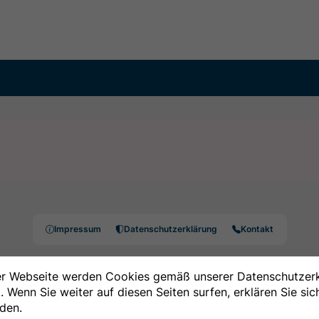
Impressum
Datenschutzerklärung
Kontakt
er Webseite werden Cookies gemäß unserer Datenschutzer
 Wenn Sie weiter auf diesen Seiten surfen, erklären Sie sic
den.